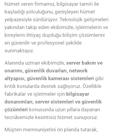
hizmet veren firmamız, bilgisayar tamiri ile
başladığı yolculuğunu, genişleyen hizmet
yelpazesiyle sürdürüyor. Teknolojik gelişmeleri
yakından takip eden ekibimizle, işletmelerin ve
bireylerin ihtiyaç duyduğu bilişim çözümlerini
en güvenilir ve profesyonel şekilde
sunmaktayız.
Alanında uzman ekibimizle,
server bakım ve
onarımı, güvenlik duvarları, network
altyapısı, güvenlik kamerası sistemleri
gibi
kritik konularda destek sağlıyoruz. Özellikle
fabrikalar ve işletmeler için
bilgisayar
donanımları, server sistemleri ve güvenlik
çözümleri
konusunda uzun yıllara dayanan
tecrübemizle kesintisiz hizmet sunuyoruz.
Müşteri memnuniyetini ön planda tutarak,