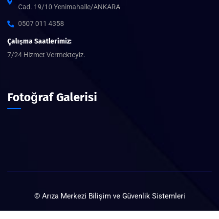
Cad. 19/10 Yenimahalle/ANKARA
0507 011 4358
Çalışma Saatlerimiz:
7/24 Hizmet Vermekteyiz.
Fotoğraf Galerisi
© Arıza Merkezi Bilişim ve Güvenlik Sistemleri