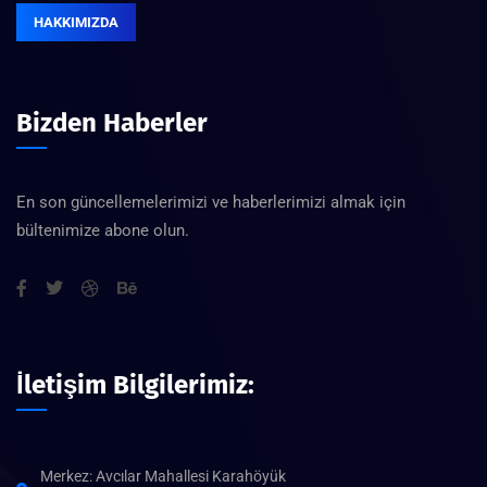
HAKKIMIZDA
Bizden Haberler
En son güncellemelerimizi ve haberlerimizi almak için
bültenimize abone olun.
İletişim Bilgilerimiz:
Merkez: Avcılar Mahallesi Karahöyük