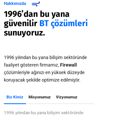
Hakkımızda
1996’dan bu yana
güvenilir
BT çözümleri
sunuyoruz.
1996 yılından bu yana bilişim sektöründe
faaliyet gösteren firmamız,
Firewall
çözümleriyle ağınızı en yüksek düzeyde
koruyacak şekilde optimize edilmiştir.
Biz Kimiz
Misyonumuz
Vizyonumuz
1996 yılından bu yana bilişim sektöründe