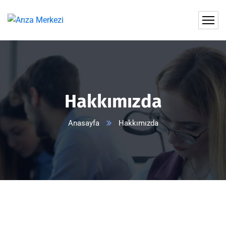
Hakkımızda
Anasayfa
Hakkımızda