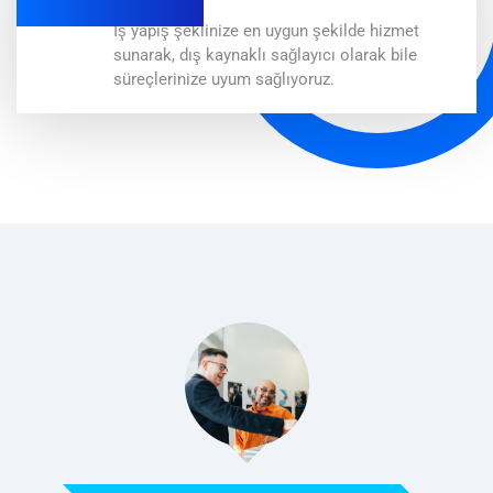
İş yapış şeklinize en uygun şekilde hizmet
sunarak, dış kaynaklı sağlayıcı olarak bile
süreçlerinize uyum sağlıyoruz.