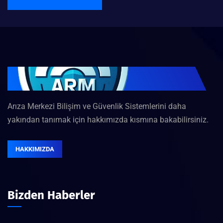
Arıza Merkezi Bilişim ve Güvenlik Sistemlerini daha
yakından tanımak için hakkımızda kısmına bakabilirsiniz.
HAKKIMIZDA
Bizden Haberler