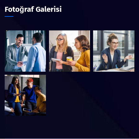
Fotoğraf Galerisi