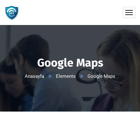
Google Maps
Anasayfa
Elements
Google Maps